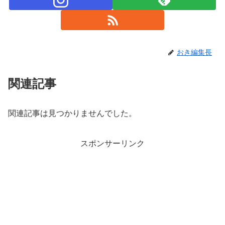
おき編集長
関連記事
関連記事は見つかりませんでした。
スポンサーリンク