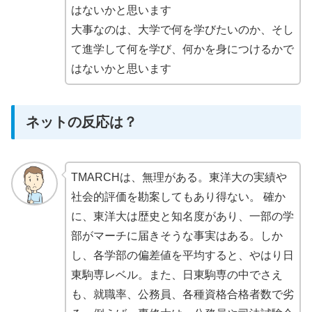
はないかと思います
大事なのは、大学で何を学びたいのか、そし
て進学して何を学び、何かを身につけるかで
はないかと思います
ネットの反応は？
TMARCHは、無理がある。東洋大の実績や
社会的評価を勘案してもあり得ない。 確か
に、東洋大は歴史と知名度があり、一部の学
部がマーチに届きそうな事実はある。しか
し、各学部の偏差値を平均すると、やはり日
東駒専レベル。また、日東駒専の中でさえ
も、就職率、公務員、各種資格合格者数で劣