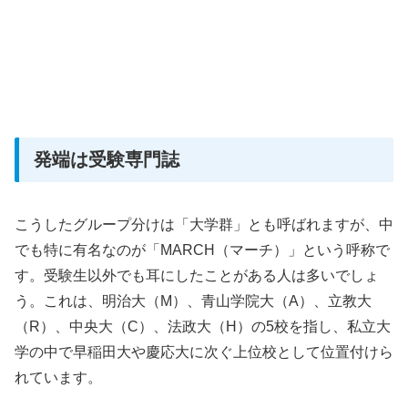
発端は受験専門誌
こうしたグループ分けは「大学群」とも呼ばれますが、中
でも特に有名なのが「MARCH（マーチ）」という呼称で
す。受験生以外でも耳にしたことがある人は多いでしょ
う。これは、明治大（M）、青山学院大（A）、立教大
（R）、中央大（C）、法政大（H）の5校を指し、私立大
学の中で早稲田大や慶応大に次ぐ上位校として位置付けら
れています。