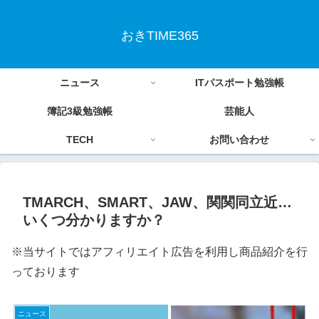
おきTIME365
ニュース
ITパスポート勉強帳
簿記3級勉強帳
芸能人
TECH
お問い合わせ
TMARCH、SMART、JAW、関関同立近…
いくつ分かりますか？
※当サイトではアフィリエイト広告を利用し商品紹介を行
っております
ニュース