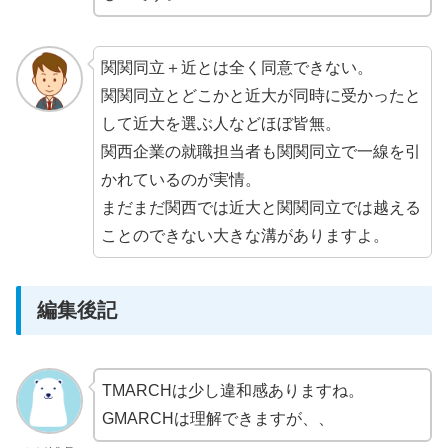
関関同立＋近とは全く同意できない。
関関同立とどこかと近大が同時に受かったと
して近大を選ぶ人などほぼ皆無。
関西企業の就職担当者も関関同立で一線を引
かれているのが実情。
まだまだ関西では近大と関関同立では越える
ことのできない大きな溝がありますよ。
編集後記
TMARCHは少し違和感ありますね。
GMARCHは理解できますが、、