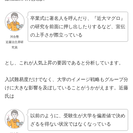
卒業式に著名人を呼んだり、『近大マグロ』
の研究を前面に押し出したりするなど、宣伝
の上手さが際立っている
河合塾
近藤治主席研
究員
とし、これが人気上昇の要因であると分析しています。
入試難易度だけでなく、大学のイメージ戦略もグループ分
けに大きな影響を及ぼしていることがうかがえます。近藤
氏は
以前のように、受験生が大学を偏差値で決め
ざるを得ない状況ではなくなっている