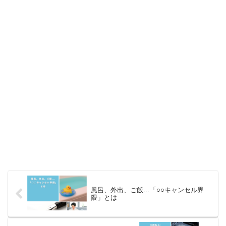
風呂、外出、ご飯…「○○キャンセル界
隈」とは