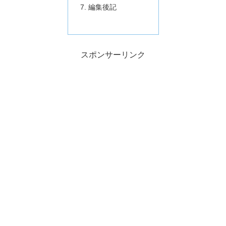
編集後記
スポンサーリンク