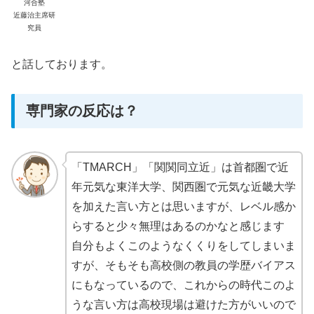
河合塾
近藤治主席研
究員
と話しております。
専門家の反応は？
「TMARCH」「関関同立近」は首都圏で近
年元気な東洋大学、関西圏で元気な近畿大学
を加えた言い方とは思いますが、レベル感か
らすると少々無理はあるのかなと感じます
自分もよくこのようなくくりをしてしまいま
すが、そもそも高校側の教員の学歴バイアス
にもなっているので、これからの時代このよ
うな言い方は高校現場は避けた方がいいので