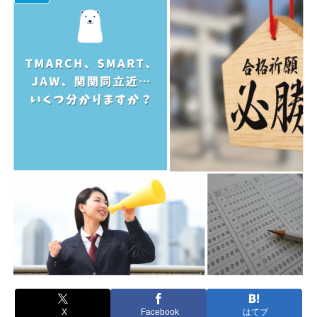
X
Facebook
はてブ