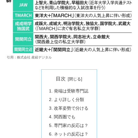
引用：株式会社 産経デジタル
目次
発端は受験専門誌
より詳しく分類
改革姿勢で分ける
関西圏でも
専門家の反応は？
ネットの反応は？