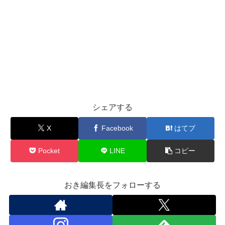
シェアする
X
Facebook
はてブ
Pocket
LINE
コピー
おき編集長をフォローする