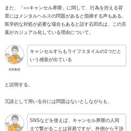
また、「○○キャンセル界隈」に関して、行為を控える背
景にはメンタルヘルスの問題があると指摘する声もある。
医学的な対処が必要な場合もあると話す石田氏は、この言
葉がカジュアル化している理由について、
キャンセルすらもライフスタイルの1つだと
いう感覚が出ている
石田教授
と説明する。
冗談として用いる分には問題はないとしながらも、
SNSなどを使えば、キャンセル界隈の人同
士で繋がることは容易ですが、外側から干渉