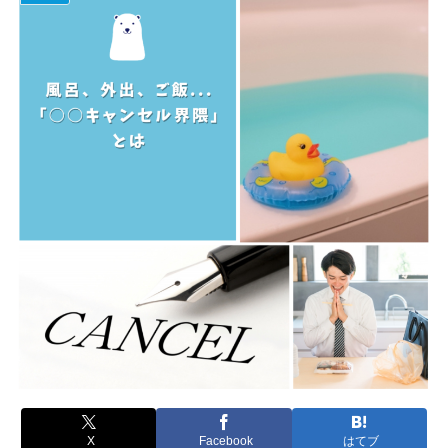
X
Facebook
はてブ