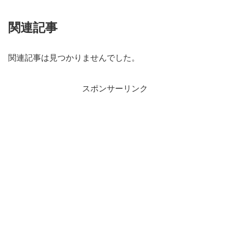
関連記事
関連記事は見つかりませんでした。
スポンサーリンク