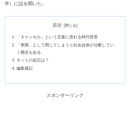
学）に話を聞いた。
目次
「キャンセル」という言葉に表れる時代背景
「界隈」として閉じてしまうと社会自体が分断してい
く懸念もある
ネットの反応は？
編集後記
スポンサーリンク