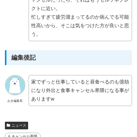
クトに近い。
忙しすぎて疲労溜まってるのか病んでる可能
性高いから、そこは気をつけた方が良いと思
う。
編集後記
家でずっと仕事していると昼食べるのも億劫
になり外出と食事キャンセル界隈になる事が
ありますw
おき編集長
ニュース
キャンセル界隈