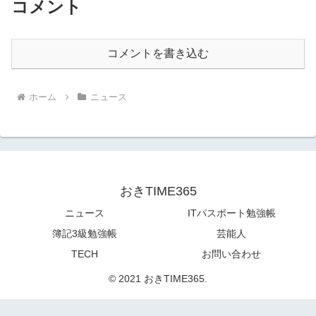
コメント
コメントを書き込む
ホーム
ニュース
おきTIME365
ニュース
ITパスポート勉強帳
簿記3級勉強帳
芸能人
TECH
お問い合わせ
© 2021 おきTIME365.