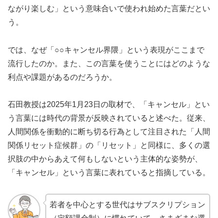
ながり楽しむ」という意味合いで使われ始めた言葉だとい
う。
では、なぜ「○○キャンセル界隈」という表現がここまで
流行したのか。また、この言葉を使うことにはどのような
利点や課題があるのだろうか。
石田教授は2025年1月23日の取材で、「キャンセル」とい
う言葉には時代の背景が反映されていると述べた。従来、
人間関係を衝動的に断ち切る行為として注目された「人間
関係リセット症候群」の「リセット」と同様に、多くの選
択肢の中からあえて何もしないという主体的な姿勢が、
「キャンセル」という言葉に表れていると指摘している。
若者を中心とする世代はサブスクリプション