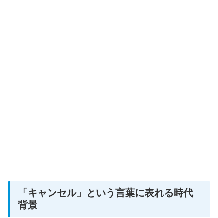
「キャンセル」という言葉に表れる時代
背景