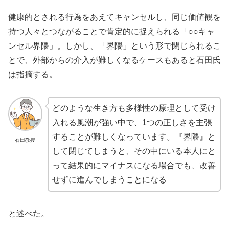
健康的とされる行為をあえてキャンセルし、同じ価値観を
持つ人々とつながることで肯定的に捉えられる「○○キャ
ンセル界隈」。しかし、「界隈」という形で閉じられるこ
とで、外部からの介入が難しくなるケースもあると石田氏
は指摘する。
どのような生き方も多様性の原理として受け
入れる風潮が強い中で、1つの正しさを主張
することが難しくなっています。『界隈』と
石田教授
して閉じてしまうと、その中にいる本人にと
って結果的にマイナスになる場合でも、改善
せずに進んでしまうことになる
と述べた。