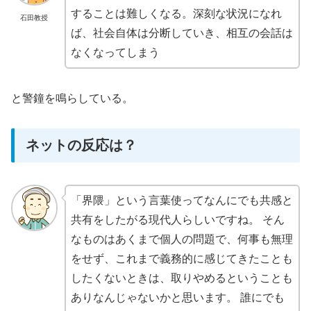
することは難しくなる。深刻な状況になれ
石田教授
ば、社会自体は分断していき、相互の会話は
なくなってしまう
と警鐘を鳴らしている。
ネットの反応は？
「界隈」という言葉使ってなんにでも共感と
共有をしたがる現代人らしいですね。 そん
なものはあくまで個人の問題で、何事も無理
をせず、これまで義務的に感じてきたことも
したくないときは、取りやめるということも
ありなんじゃないかと思います。 誰にでも