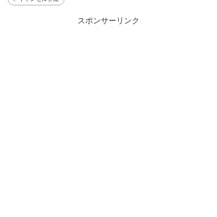
スポンサーリンク