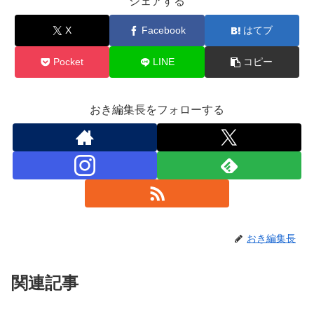
シェアする
X
Facebook
はてブ
Pocket
LINE
コピー
おき編集長をフォローする
おき編集長
関連記事