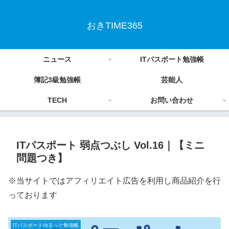
おきTIME365
ニュース
ITパスポート勉強帳
簿記3級勉強帳
芸能人
TECH
お問い合わせ
ITパスポート 弱点つぶし Vol.16｜【ミニ
問題つき】
※当サイトではアフィリエイト広告を利用し商品紹介を行
っております
ITパスポートゆるっと勉強帳