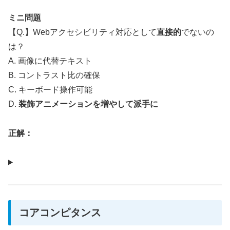
ミニ問題
【Q.】Webアクセシビリティ対応として
直接的
でないの
は？
A. 画像に代替テキスト
B. コントラスト比の確保
C. キーボード操作可能
D.
装飾アニメーションを増やして派手に
正解：
コアコンピタンス