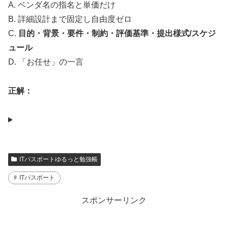
A. ベンダ名の指名と単価だけ
B. 詳細設計まで固定し自由度ゼロ
C.
目的・背景・要件・制約・評価基準・提出様式/スケジ
ュール
D. 「お任せ」の一言
正解：
ITパスポートゆるっと勉強帳
ITパスポート
スポンサーリンク