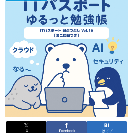
X
Facebook
はてブ