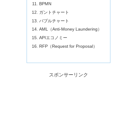
BPMN
ガントチャート
バブルチャート
AML（Anti-Money Laundering）
APIエコノミー
RFP（Request for Proposal）
スポンサーリンク