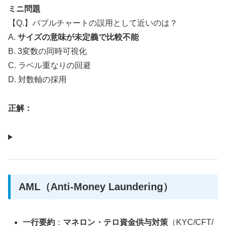
ミニ問題
【Q.】バブルチャートの誤用として近いのは？
A.
サイズの意味が未定義で比較不能
B. 3変数の同時可視化
C. ラベル重なりの回避
D. 対数軸の採用
正解：
AML（Anti-Money Laundering）
一行要約
：
マネロン・テロ資金供与対策
（KYC/CFT/