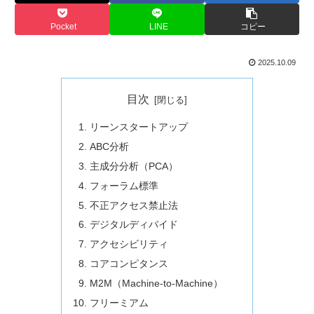
Pocket
LINE
コピー
2025.10.09
目次
リーンスタートアップ
ABC分析
主成分分析（PCA）
フォーラム標準
不正アクセス禁止法
デジタルディバイド
アクセシビリティ
コアコンピタンス
M2M（Machine-to-Machine）
フリーミアム