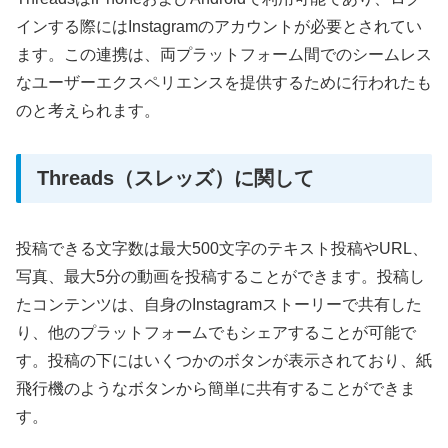
インする際にはInstagramのアカウントが必要とされてい
ます。この連携は、両プラットフォーム間でのシームレス
なユーザーエクスペリエンスを提供するために行われたも
のと考えられます。
Threads（スレッズ）に関して
投稿できる文字数は最大500文字のテキスト投稿やURL、
写真、最大5分の動画を投稿することができます。投稿し
たコンテンツは、自身のInstagramストーリーで共有した
り、他のプラットフォームでもシェアすることが可能で
す。投稿の下にはいくつかのボタンが表示されており、紙
飛行機のようなボタンから簡単に共有することができま
す。