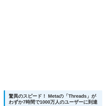
驚異のスピード！ Metaの「Threads」が
わずか7時間で1000万人のユーザーに到達