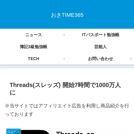
おきTIME365
ニュース
ITパスポート勉強帳
簿記3級勉強帳
芸能人
TECH
お問い合わせ
Threads(スレッズ) 開始7時間で1000万人
に
※当サイトではアフィリエイト広告を利用し商品紹介を行
っております
ニュース