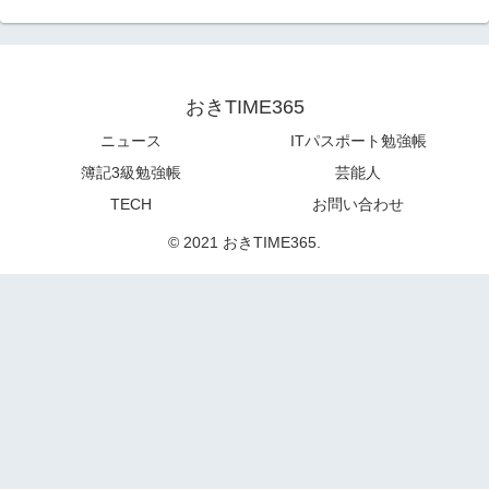
おきTIME365
ニュース
ITパスポート勉強帳
簿記3級勉強帳
芸能人
TECH
お問い合わせ
© 2021 おきTIME365.