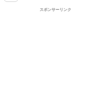
スポンサーリンク