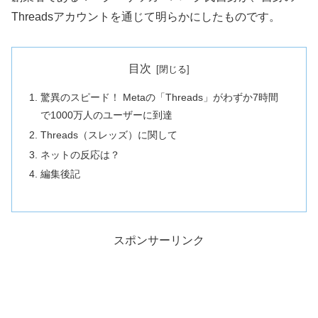
Threadsアカウントを通じて明らかにしたものです。
目次
驚異のスピード！ Metaの「Threads」がわずか7時間
で1000万人のユーザーに到達
Threads（スレッズ）に関して
ネットの反応は？
編集後記
スポンサーリンク