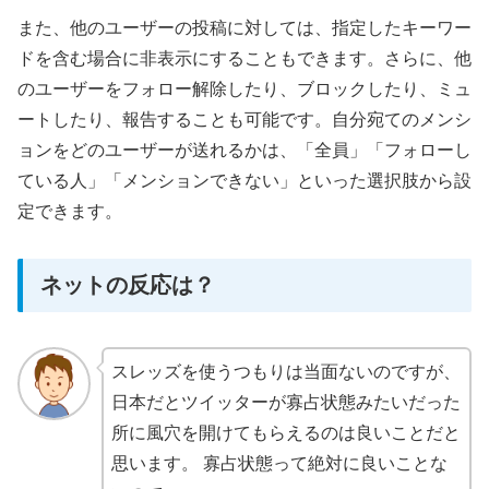
また、他のユーザーの投稿に対しては、指定したキーワー
ドを含む場合に非表示にすることもできます。さらに、他
のユーザーをフォロー解除したり、ブロックしたり、ミュ
ートしたり、報告することも可能です。自分宛てのメンシ
ョンをどのユーザーが送れるかは、「全員」「フォローし
ている人」「メンションできない」といった選択肢から設
定できます。
ネットの反応は？
スレッズを使うつもりは当面ないのですが、
日本だとツイッターが寡占状態みたいだった
所に風穴を開けてもらえるのは良いことだと
思います。 寡占状態って絶対に良いことな