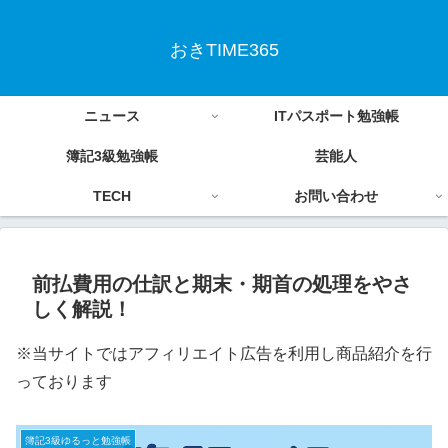
おきTIME365
ニュース
ITパスポート勉強帳
簿記3級勉強帳
芸能人
TECH
お問い合わせ
前払費用の仕訳と期末・期首の処理をやさ
しく解説！
※当サイトではアフィリエイト広告を利用し商品紹介を行
っております
簿記3級ゆるっと勉強帳