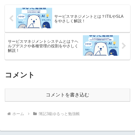
サービスマネジメントとは？ITILやSLA
をやさしく解説！
サービスマネジメントシステムとは？ヘ
ルプデスクや各種管理の役割をやさしく
解説！
コメント
コメントを書き込む
ホーム
簿記3級ゆるっと勉強帳