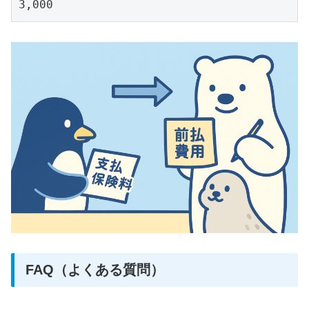
3,000
FAQ（よくある質問）