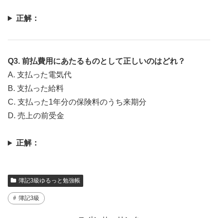
正解：
Q3. 前払費用にあたるものとして正しいのはどれ？
A. 支払った電気代
B. 支払った給料
C. 支払った1年分の保険料のうち来期分
D. 売上の前受金
正解：
簿記3級ゆるっと勉強帳
簿記3級