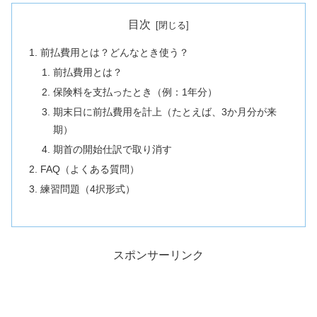
目次
前払費用とは？どんなとき使う？
前払費用とは？
保険料を支払ったとき（例：1年分）
期末日に前払費用を計上（たとえば、3か月分が来
期）
期首の開始仕訳で取り消す
FAQ（よくある質問）
練習問題（4択形式）
スポンサーリンク