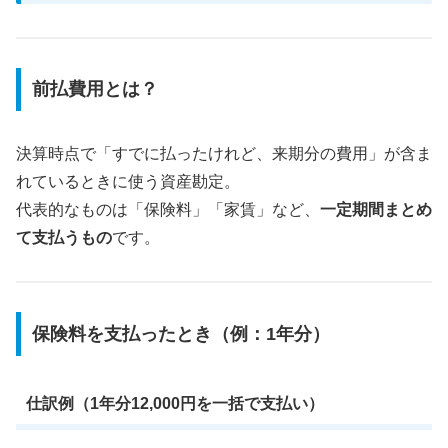
前払費用とは？
決算時点で「すでに払ったけれど、来期分の費用」が含ま
れているときに使う資産勘定。
代表的なものは「保険料」「家賃」など、
一定期間まとめ
て支払うもの
です。
保険料を支払ったとき（例：1年分）
仕訳例（1年分12,000円を一括で支払い）