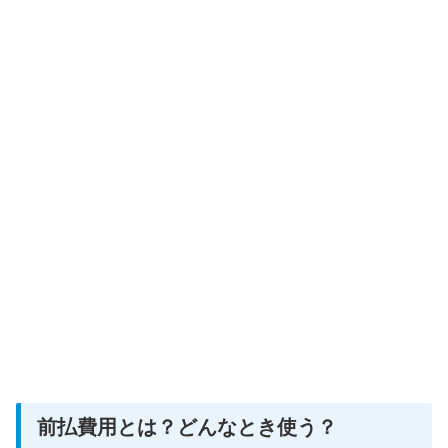
前払費用とは？どんなとき使う？