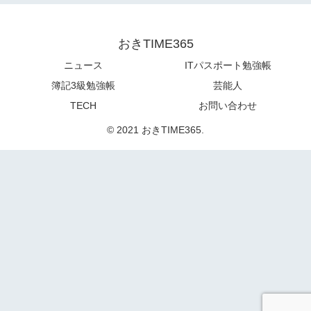
おきTIME365
ニュース
ITパスポート勉強帳
簿記3級勉強帳
芸能人
TECH
お問い合わせ
© 2021 おきTIME365.