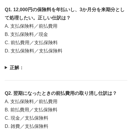
Q1. 12,000円の保険料を年払いし、3か月分を来期分とし
て処理したい。正しい仕訳は？
A. 支払保険料／前払費用
B. 支払保険料／現金
C. 前払費用／支払保険料
D. 支払保険料／支払保険料
正解：
Q2. 翌期になったときの前払費用の取り消し仕訳は？
A. 支払保険料／前払費用
B. 前払費用／支払保険料
C. 現金／支払保険料
D. 雑費／支払保険料