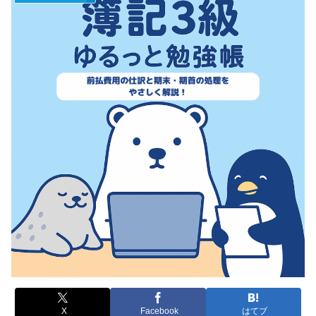
X
Facebook
はてブ