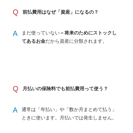
Q
前払費用はなぜ「資産」になるの？
A
まだ使っていない＝
将来のためにストックし
てあるお金
だから資産に分類されます。
Q
月払いの保険料でも前払費用って使う？
A
通常は「年払い」や「数か月まとめて払う」
ときに使います。月払いでは発生しません。