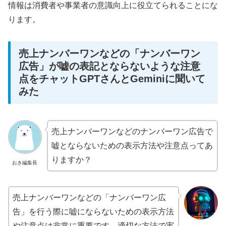
情報は消費者や事業者の意識向上に役立てられることにな
ります。
売上ナンバーワンなどの「ナンバーワン
広告」が嘘の表記とならないような注意
点をチャットGPTさんとGeminiに聞いて
みた
売上ナンバーワンなどのナンバーワン広告で
嘘とならないための表示方法や注意点ってあ
りますか？
おき編集長
売上ナンバーワンなどの「ナンバーワン広
告」を行う際に嘘にならないための表示方法
や注意点は非常に重要です。適切な方法で実