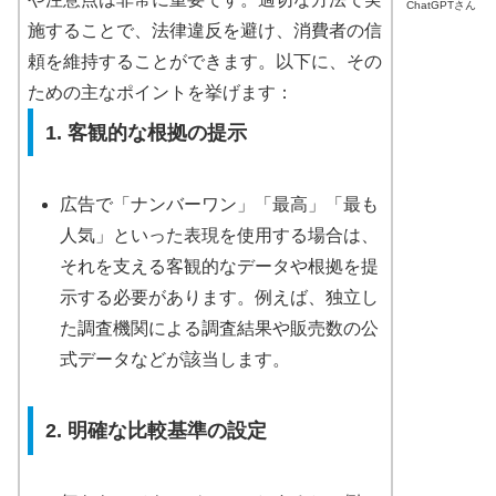
ChatGPTさん
施することで、法律違反を避け、消費者の信
頼を維持することができます。以下に、その
ための主なポイントを挙げます：
1. 客観的な根拠の提示
広告で「ナンバーワン」「最高」「最も
人気」といった表現を使用する場合は、
それを支える客観的なデータや根拠を提
示する必要があります。例えば、独立し
た調査機関による調査結果や販売数の公
式データなどが該当します。
2. 明確な比較基準の設定