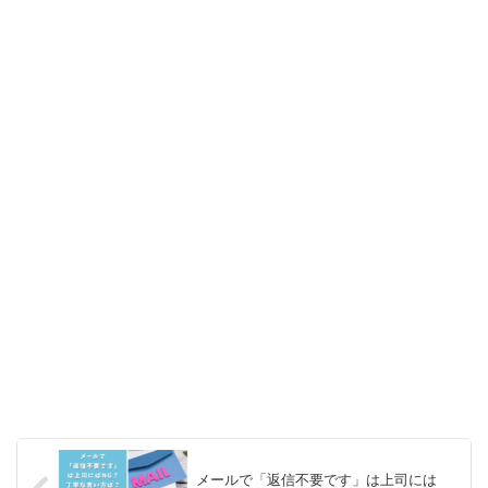
メールで「返信不要です」は上司には