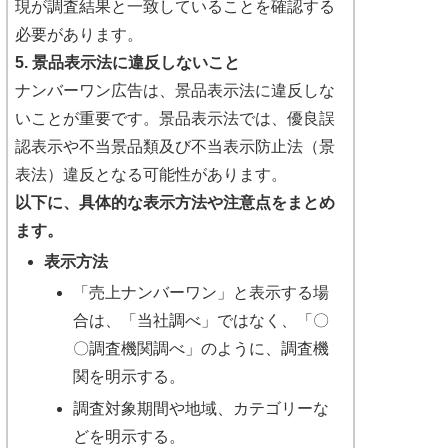
現が調査結果と一致していることを確認する
必要があります。
5. 景品表示法に違反しないこと
ナンバーワン広告は、景品表示法に違反しな
いことが重要です。景品表示法では、優良誤
認表示や不当景品類及び不当表示防止法（景
表法）違反となる可能性があります。
以下に、具体的な表示方法や注意点をまとめ
ます。
表示方法
「売上ナンバーワン」と表示する場
合は、「当社調べ」ではなく、「〇
〇調査機関調べ」のように、調査機
関を明示する。
調査対象期間や地域、カテゴリーな
どを明示する。