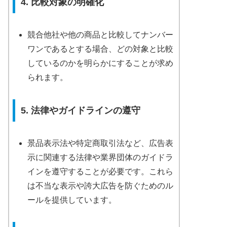
4. 比較対象の明確化
競合他社や他の商品と比較してナンバー
ワンであるとする場合、どの対象と比較
しているのかを明らかにすることが求め
られます。
5. 法律やガイドラインの遵守
景品表示法や特定商取引法など、広告表
示に関連する法律や業界団体のガイドラ
インを遵守することが必要です。これら
は不当な表示や誇大広告を防ぐためのル
ールを提供しています。