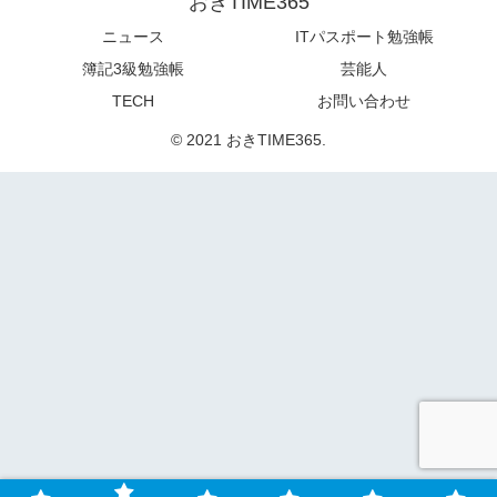
おきTIME365
ニュース
ITパスポート勉強帳
簿記3級勉強帳
芸能人
TECH
お問い合わせ
© 2021 おきTIME365.