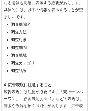
なる情報も明確に表示する必要があります。
具体的には、以下の情報を表示することが望
ましいです。
調査機関名
調査方法
調査対象
調査期間
調査地域
調査カテゴリー
調査結果
4. 広告表現に注意すること
広告表現には注意が必要です。「売上ナンバ
ーワン」「顧客満足度No.1」などの表現は、
誇張や誤解を招く可能性があります。広告表