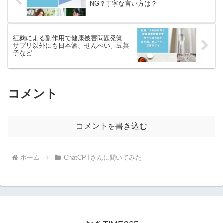
NG？丁寧な言い方は？
紅麴による副作用で健康被害問題発覚
サプリ以外にも日本酒、せんべい、豆菓
子など
コメント
コメントを書き込む
ホーム
ChatCPTさんに聞いてみた