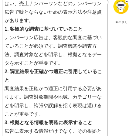
はい、売上ナンバーワンなどのナンバーワン
広告で嘘とならないための表示方法や注意点
があります。
Bardさん
1. 客観的な調査に基づいていること
ナンバーワン広告は、客観的な調査に基づい
ていることが必須です。調査機関や調査方
法、調査対象などを明示し、根拠となるデー
タを示すことが重要です。
2. 調査結果を正確かつ適正に引用しているこ
と
調査結果を正確かつ適正に引用する必要があ
ります。調査対象期間や地域、カテゴリーな
どを明示し、誇張や誤解を招く表現は避ける
ことが重要です。
3. 根拠となる情報を明確に表示すること
広告に表示する情報だけでなく、その根拠と