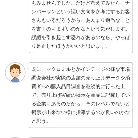
もみませんでした。だけど考えてみたら、ナ
ンバーワンという謳い文句を参考にするお客
さんもいるだろうから、あんまり適当なこと
を書くのもまずいのかなという気がします。
誤認を引き起こす恐れがあるのなら、やっぱ
り是正したほうがいいと思います。
既に、マクロミルとかインテージの様な市場
調査会社が実際の店舗の売り上げデータや消
費者への購入品目調査を継続的に行った上
で、売り上げ実績の掲示を商品に記載してい
る企業もあるのだから、そのレベルでないと
掲示が出来ない様に指導するのが良いのかな
と思う。