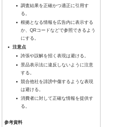
調査結果を正確かつ適正に引用す
る。
根拠となる情報を広告内に表示する
か、QRコードなどで参照できるよう
にする。
注意点
誇張や誤解を招く表現は避ける。
景品表示法に違反しないように注意
する。
競合他社を誹謗中傷するような表現
は避ける。
消費者に対して正確な情報を提供す
る。
参考資料