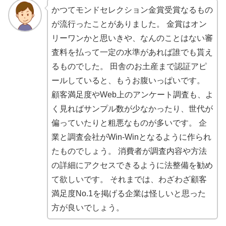
かつてモンドセレクション金賞受賞なるもの
が流行ったことがありました。 金賞はオン
リーワンかと思いきや、なんのことはない審
査料を払って一定の水準があれば誰でも貰え
るものでした。 田舎のお土産まで認証アピ
ールしていると、もうお腹いっぱいです。
顧客満足度やWeb上のアンケート調査も、よ
く見ればサンプル数が少なかったり、世代が
偏っていたりと粗悪なものが多いです。 企
業と調査会社がWin-Winとなるように作られ
たものでしょう。 消費者が調査内容や方法
の詳細にアクセスできるように法整備を勧め
て欲しいです。 それまでは、わざわざ顧客
満足度No.1を掲げる企業は怪しいと思った
方が良いでしょう。