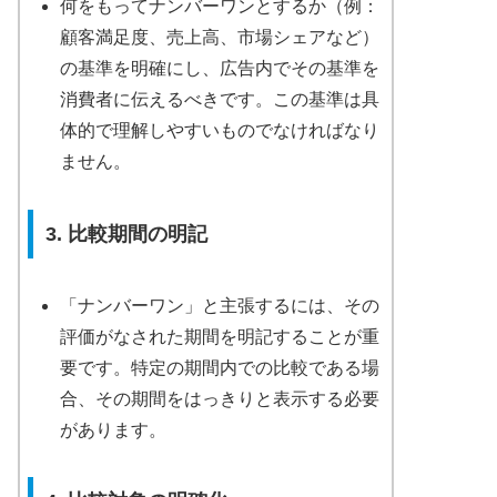
何をもってナンバーワンとするか（例：
顧客満足度、売上高、市場シェアなど）
の基準を明確にし、広告内でその基準を
消費者に伝えるべきです。この基準は具
体的で理解しやすいものでなければなり
ません。
3. 比較期間の明記
「ナンバーワン」と主張するには、その
評価がなされた期間を明記することが重
要です。特定の期間内での比較である場
合、その期間をはっきりと表示する必要
があります。