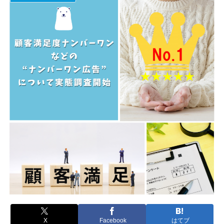
X
Facebook
はてブ