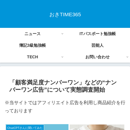
おきTIME365
ニュース
ITパスポート勉強帳
簿記3級勉強帳
芸能人
TECH
お問い合わせ
「顧客満足度ナンバーワン」などの“ナン
バーワン広告”について実態調査開始
※当サイトではアフィリエイト広告を利用し商品紹介を行
っております
ChatCPTさんに聞いてみた