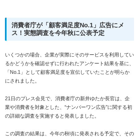
消費者庁が「顧客満足度No.1」広告にメ
ス！実態調査を今年秋に公表予定
いくつかの場合、企業が実際にそのサービスを利用してい
るかどうかを確認せずに行われたアンケート結果を基に、
「No.1」として顧客満足度を宣伝していたことが明らか
にされました。
21日のプレス会見で、消費者庁の新井ゆたか長官は、企
業や消費者を対象とした、“ナンバーワン広告”に関する初
の詳細な調査を実施すると発表しました。
この調査の結果は、今年の秋頃に発表される予定で、その