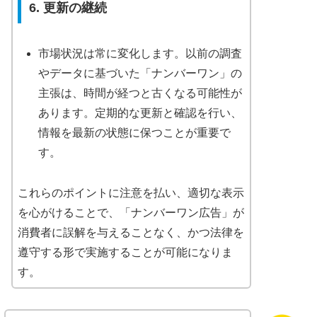
6. 更新の継続
市場状況は常に変化します。以前の調査
やデータに基づいた「ナンバーワン」の
主張は、時間が経つと古くなる可能性が
あります。定期的な更新と確認を行い、
情報を最新の状態に保つことが重要で
す。
これらのポイントに注意を払い、適切な表示
を心がけることで、「ナンバーワン広告」が
消費者に誤解を与えることなく、かつ法律を
遵守する形で実施することが可能になりま
す。