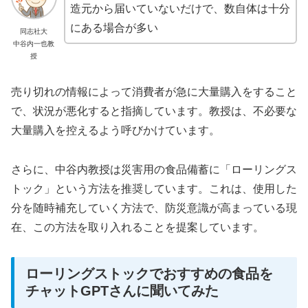
造元から届いていないだけで、数自体は十分
にある場合が多い
同志社大
中谷内一也教
授
売り切れの情報によって消費者が急に大量購入をすること
で、状況が悪化すると指摘しています。教授は、不必要な
大量購入を控えるよう呼びかけています。
さらに、中谷内教授は災害用の食品備蓄に「ローリングス
トック」という方法を推奨しています。これは、使用した
分を随時補充していく方法で、防災意識が高まっている現
在、この方法を取り入れることを提案しています。
ローリングストックでおすすめの食品を
チャットGPTさんに聞いてみた