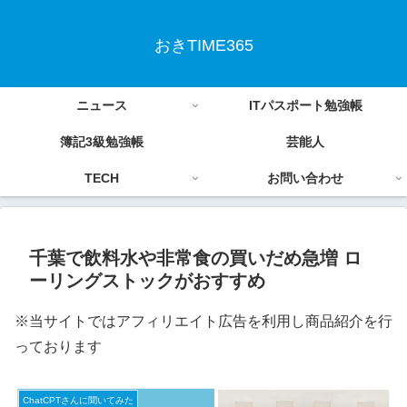
おきTIME365
ニュース
ITパスポート勉強帳
簿記3級勉強帳
芸能人
TECH
お問い合わせ
千葉で飲料水や非常食の買いだめ急増 ロ
ーリングストックがおすすめ
※当サイトではアフィリエイト広告を利用し商品紹介を行
っております
ChatCPTさんに聞いてみた