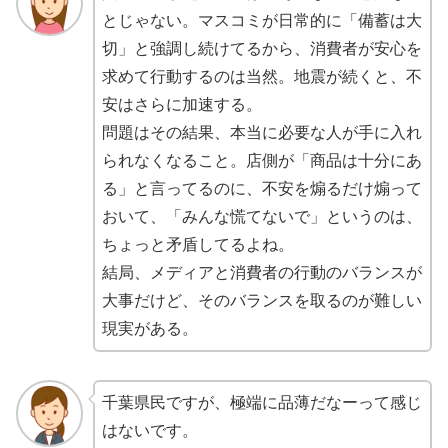
とじゃない。マスコミが日常的に「備蓄は大
切」と強調し続けてるから、消費者が安心を
求めて行動するのは当然。地震が続くと、不
安はさらに加速する。
問題はその結果、本当に必要な人が手に入れ
られなくなること。店側が「商品は十分にあ
る」と言ってるのに、不安を煽るだけ煽って
おいて、「みんな慌てないで」というのは、
ちょっと矛盾してるよね。
結局、メディアと消費者の行動のバランスが
大事だけど、そのバランスを取るのが難しい
現実がある。
千葉県民ですが、極端に品薄だなーって感じ
はないです。