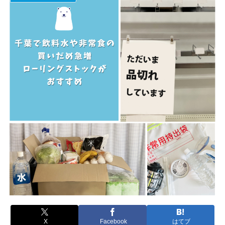
X
Facebook
はてブ