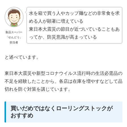
水を箱で買う人やカップ麺などの非常食を求
める人が顕著に増えている
東日本大震災の節目が近づいていることもあ
食品スーパー
ってか、防災意識が高まっている
「せんどう」
担当者
と述べています。
東日本大震災や新型コロナウイルス流行時の生活必需品の
不足を経験したことから、各店は在庫を増やすなどして品
切れを防ぐ対策を講じています。
買いだめではなくローリングストックが
おすすめ