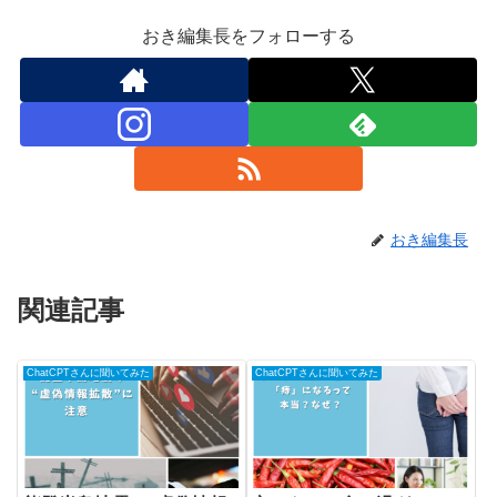
おき編集長をフォローする
おき編集長
関連記事
ChatCPTさんに聞いてみた
ChatCPTさんに聞いてみた