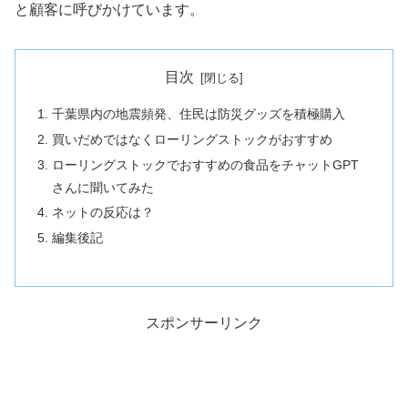
と顧客に呼びかけています。
目次
千葉県内の地震頻発、住民は防災グッズを積極購入
買いだめではなくローリングストックがおすすめ
ローリングストックでおすすめの食品をチャットGPT
さんに聞いてみた
ネットの反応は？
編集後記
スポンサーリンク