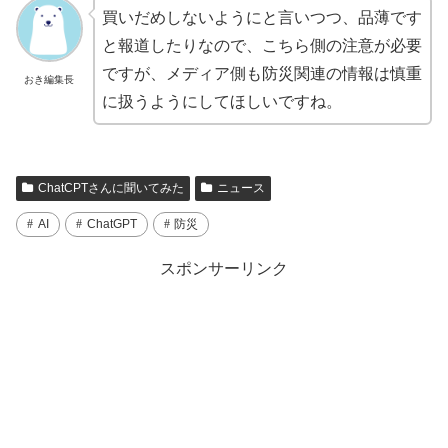
買いだめしないようにと言いつつ、品薄です
と報道したりなので、こちら側の注意が必要
ですが、メディア側も防災関連の情報は慎重
おき編集長
に扱うようにしてほしいですね。
ChatCPTさんに聞いてみた
ニュース
AI
ChatGPT
防災
スポンサーリンク