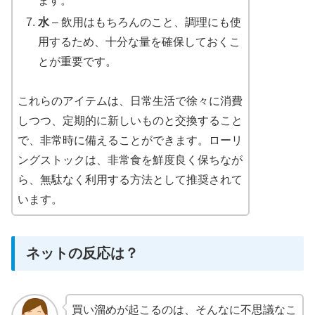
ます。
水
– 飲用はもちろんのこと、調理にも使
用するため、十分な量を確保しておくこ
とが重要です。
これらのアイテムは、日常生活で徐々に消費
しつつ、定期的に新しいものと交換すること
で、非常時に備えることができます。ローリ
ングストックは、非常食を鮮度良く保ちなが
ら、無駄なく利用する方法として推奨されて
います。
ネットの反応は？
買い溜めが起こるのは、そんなに不思議なこ