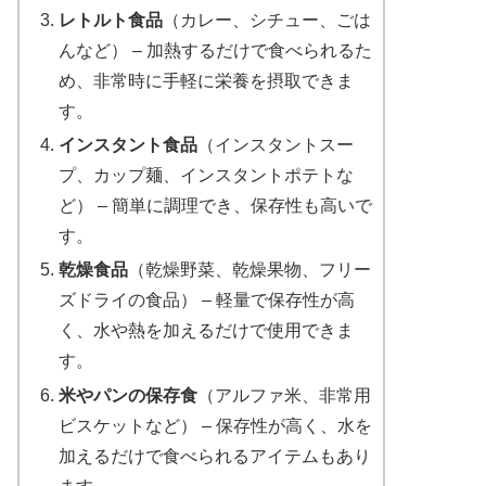
レトルト食品
（カレー、シチュー、ごは
んなど） – 加熱するだけで食べられるた
め、非常時に手軽に栄養を摂取できま
す。
インスタント食品
（インスタントスー
プ、カップ麺、インスタントポテトな
ど） – 簡単に調理でき、保存性も高いで
す。
乾燥食品
（乾燥野菜、乾燥果物、フリー
ズドライの食品） – 軽量で保存性が高
く、水や熱を加えるだけで使用できま
す。
米やパンの保存食
（アルファ米、非常用
ビスケットなど） – 保存性が高く、水を
加えるだけで食べられるアイテムもあり