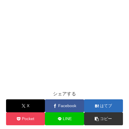
シェアする
X
Facebook
はてブ
Pocket
LINE
コピー