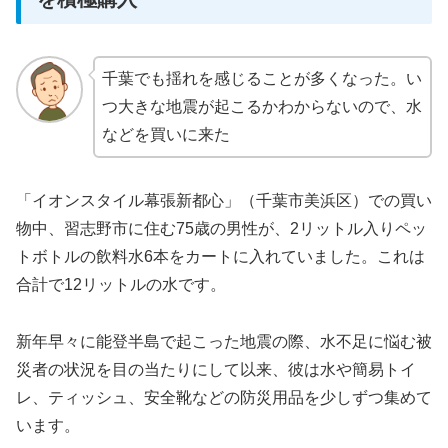
千葉でも揺れを感じることが多くなった。い
つ大きな地震が起こるかわからないので、水
などを買いに来た
「イオンスタイル幕張新都心」（千葉市美浜区）での買い
物中、習志野市に住む75歳の男性が、2リットル入りペッ
トボトルの飲料水6本をカートに入れていました。これは
合計で12リットルの水です。
新年早々に能登半島で起こった地震の際、水不足に悩む被
災者の状況を目の当たりにして以来、彼は水や簡易トイ
レ、ティッシュ、安全靴などの防災用品を少しずつ集めて
います。