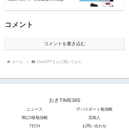
コメント
コメントを書き込む
ホーム
ChatCPTさんに聞いてみた
おきTIME365
ニュース
ITパスポート勉強帳
簿記3級勉強帳
芸能人
TECH
お問い合わせ