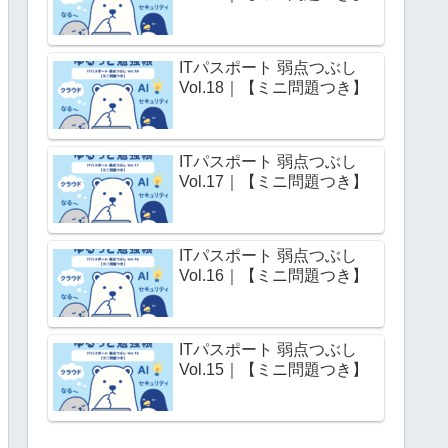
ITパスポート 弱点つぶし
Vol.18｜【ミニ問題つき】
ITパスポート 弱点つぶし
Vol.17｜【ミニ問題つき】
ITパスポート 弱点つぶし
Vol.16｜【ミニ問題つき】
ITパスポート 弱点つぶし
Vol.15｜【ミニ問題つき】