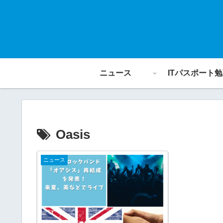
ニュース
ITパスポート
Oasis
ニュース