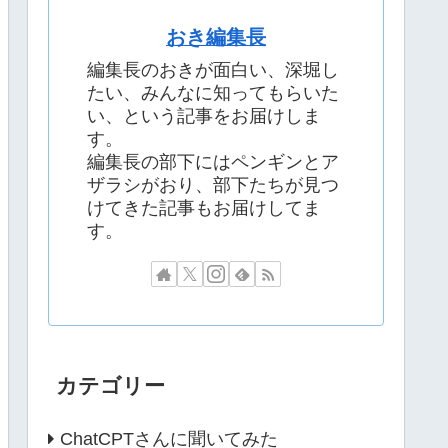
おき編集長
編集長のおきが面白い、深堀し
たい、みんなに知ってもらいた
い、という記事をお届けしま
す。
編集長の部下にはペンギンとア
ザラシがおり、部下たちが見つ
けてきた記事もお届けしてま
す。
カテゴリー
ChatCPTさんに聞いてみた