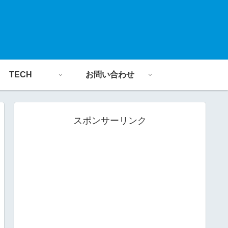
TECH
お問い合わせ
スポンサーリンク