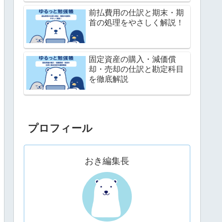
前払費用の仕訳と期末・期
首の処理をやさしく解説！
固定資産の購入・減価償
却・売却の仕訳と勘定科目
を徹底解説
プロフィール
おき編集長