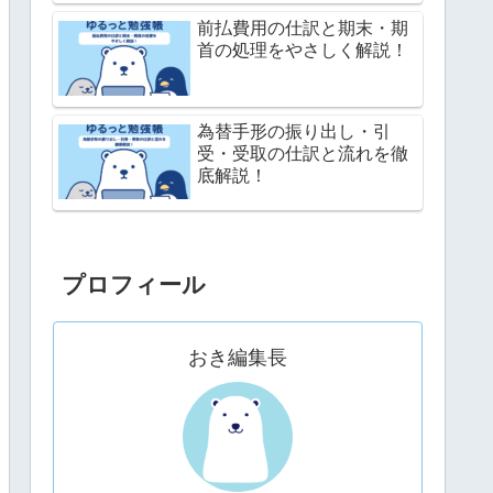
前払費用の仕訳と期末・期
首の処理をやさしく解説！
為替手形の振り出し・引
受・受取の仕訳と流れを徹
底解説！
プロフィール
おき編集長