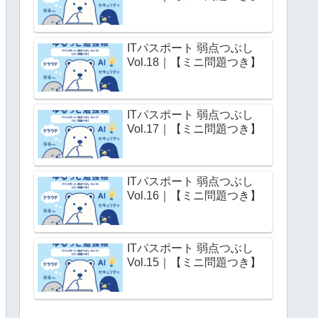
ITパスポート 弱点つぶし
Vol.18｜【ミニ問題つき】
ITパスポート 弱点つぶし
Vol.17｜【ミニ問題つき】
ITパスポート 弱点つぶし
Vol.16｜【ミニ問題つき】
ITパスポート 弱点つぶし
Vol.15｜【ミニ問題つき】