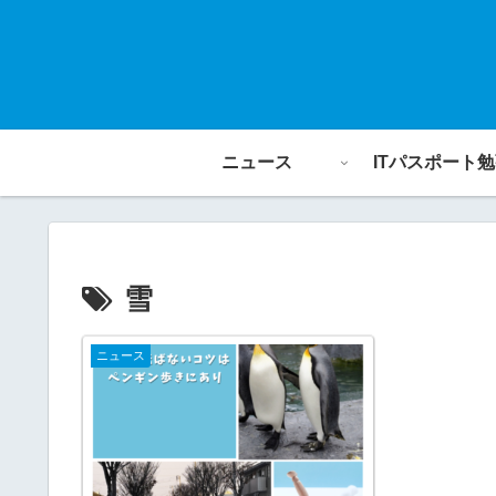
ニュース
ITパスポート
雪
ニュース