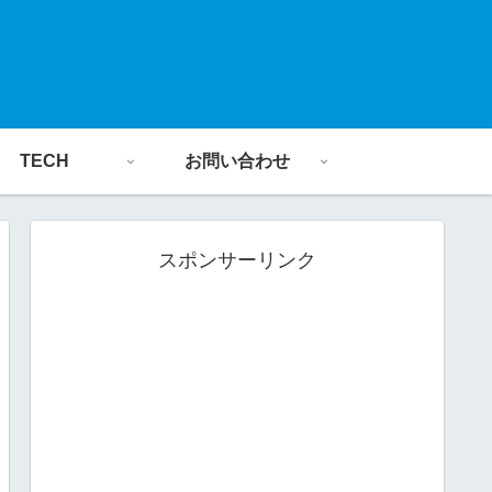
TECH
お問い合わせ
スポンサーリンク