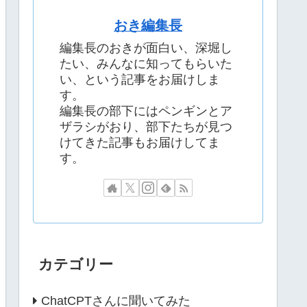
おき編集長
編集長のおきが面白い、深堀し
たい、みんなに知ってもらいた
い、という記事をお届けしま
す。
編集長の部下にはペンギンとア
ザラシがおり、部下たちが見つ
けてきた記事もお届けしてま
す。
カテゴリー
ChatCPTさんに聞いてみた