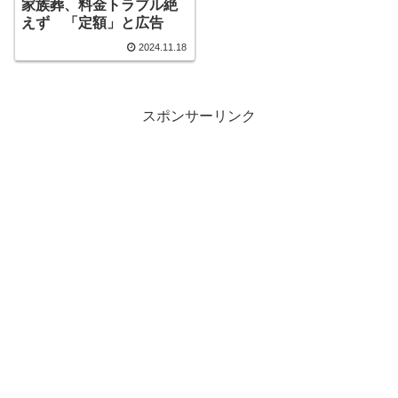
家族葬、料金トラブル絶
えず 「定額」と広告
2024.11.18
スポンサーリンク