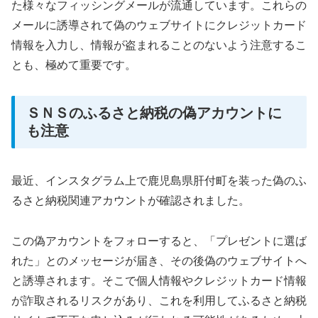
た様々なフィッシングメールが流通しています。これらの
メールに誘導されて偽のウェブサイトにクレジットカード
情報を入力し、情報が盗まれることのないよう注意するこ
とも、極めて重要です。
ＳＮＳのふるさと納税の偽アカウントに
も注意
最近、インスタグラム上で鹿児島県肝付町を装った偽のふ
るさと納税関連アカウントが確認されました。
この偽アカウントをフォローすると、「プレゼントに選ば
れた」とのメッセージが届き、その後偽のウェブサイトへ
と誘導されます。そこで個人情報やクレジットカード情報
が詐取されるリスクがあり、これを利用してふるさと納税