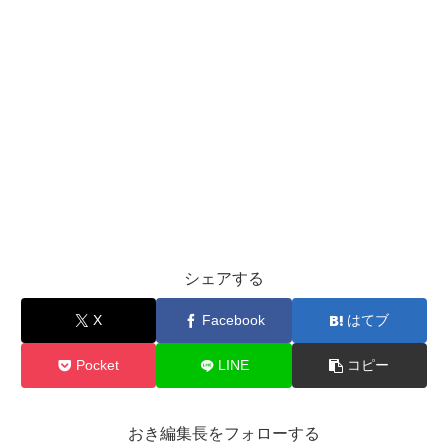
シェアする
X
Facebook
はてブ
Pocket
LINE
コピー
おき編集長をフォローする