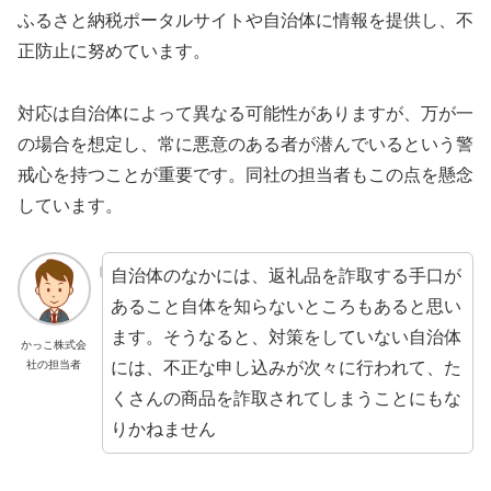
ふるさと納税ポータルサイトや自治体に情報を提供し、不
正防止に努めています。
対応は自治体によって異なる可能性がありますが、万が一
の場合を想定し、常に悪意のある者が潜んでいるという警
戒心を持つことが重要です。同社の担当者もこの点を懸念
しています。
自治体のなかには、返礼品を詐取する手口が
あること自体を知らないところもあると思い
ます。そうなると、対策をしていない自治体
かっこ株式会
社の担当者
には、不正な申し込みが次々に行われて、た
くさんの商品を詐取されてしまうことにもな
りかねません