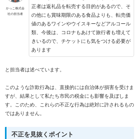
正者は返礼品を転売する目的があるので、そ
かっこ株式会
社の担当者
の他にも賞味期限のある食品よりも、転売価
値のあるワインやウイスキーなどアルコール
類、今後は、コロナもあけて旅行者も増えて
きいるので、チケットにも気をつける必要が
あります
と担当者は述べています。
このような詐欺行為は、直接的には自治体が損害を受けま
すが、結果として私たち市民の税金にも影響を及ぼしま
す。このため、これらの不正な行為は絶対に許されるもの
ではありません。
不正を見抜くポイント