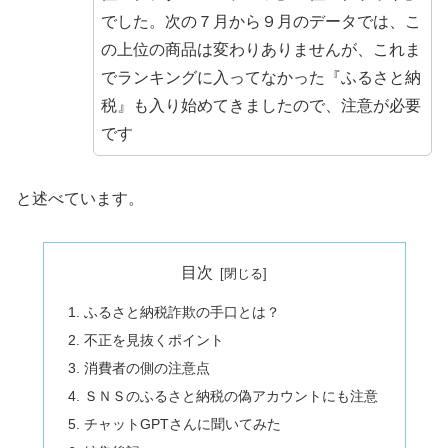
でした。次の７月から９月のデータでは、こ
の上位の商品は変わりありませんが、これま
でランキングに入ってなかった『ふるさと納
税』も入り始めてきましたので、注意が必要
です
と述べています。
目次
ふるさと納税詐欺の手口とは？
不正を見抜くポイント
消費者の側の注意点
ＳＮＳのふるさと納税の偽アカウントにも注意
チャットGPTさんに聞いてみた