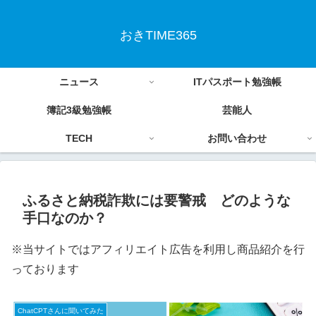
おきTIME365
ニュース
ITパスポート勉強帳
簿記3級勉強帳
芸能人
TECH
お問い合わせ
ふるさと納税詐欺には要警戒 どのような
手口なのか？
※当サイトではアフィリエイト広告を利用し商品紹介を行
っております
ChatCPTさんに聞いてみた