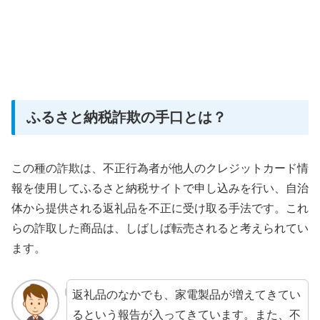
ふるさと納税詐欺の手口とは？
この種の詐欺は、不正行為者が他人のクレジットカード情
報を使用してふるさと納税サイトで申し込みを行い、自治
体から提供される返礼品を不正に受け取る手法です。これ
らの詐取した商品は、しばしば転売されると考えられてい
ます。
返礼品のなかでも、家電製品が増えてきてい
るという報告が入ってきています。また、不