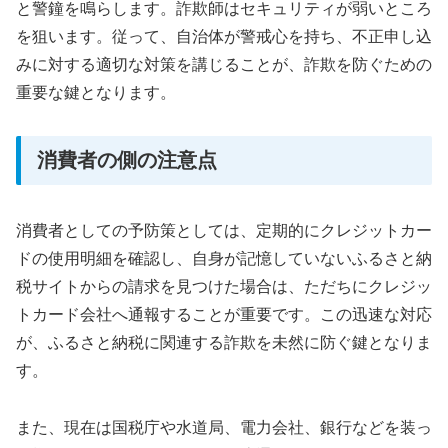
と警鐘を鳴らします。詐欺師はセキュリティが弱いところ
を狙います。従って、自治体が警戒心を持ち、不正申し込
みに対する適切な対策を講じることが、詐欺を防ぐための
重要な鍵となります。
消費者の側の注意点
消費者としての予防策としては、定期的にクレジットカー
ドの使用明細を確認し、自身が記憶していないふるさと納
税サイトからの請求を見つけた場合は、ただちにクレジッ
トカード会社へ通報することが重要です。この迅速な対応
が、ふるさと納税に関連する詐欺を未然に防ぐ鍵となりま
す。
また、現在は国税庁や水道局、電力会社、銀行などを装っ