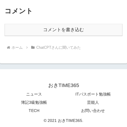
コメント
コメントを書き込む
ホーム
ChatCPTさんに聞いてみた
おきTIME365
ニュース
ITパスポート勉強帳
簿記3級勉強帳
芸能人
TECH
お問い合わせ
© 2021 おきTIME365.