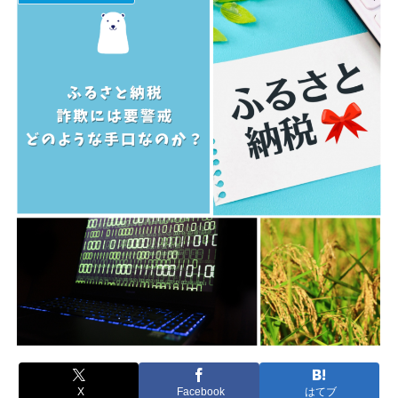
X
Facebook
はてブ