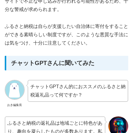
サイトで不正な申し込みが行われる可能性があるため、十
分な警戒が求められます。
ふるさと納税は自らが支援したい自治体に寄付をすること
ができる素晴らしい制度ですが、このような悪質な手法に
は気をつけ、十分に注意してください。
チャットGPTさんに聞いてみた
チャットGPTさん的におススメのふるさと納
税返礼品って何ですか？
おき編集長
ふるさと納税の返礼品は地域ごとに特色があ
り、趣向を凝らしたものが多数あります。私