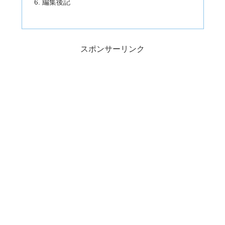
編集後記
スポンサーリンク