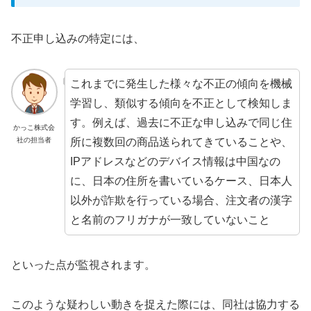
不正申し込みの特定には、
これまでに発生した様々な不正の傾向を機械
学習し、類似する傾向を不正として検知しま
す。例えば、過去に不正な申し込みで同じ住
かっこ株式会
社の担当者
所に複数回の商品送られてきていることや、
IPアドレスなどのデバイス情報は中国なの
に、日本の住所を書いているケース、日本人
以外が詐欺を行っている場合、注文者の漢字
と名前のフリガナが一致していないこと
といった点が監視されます。
このような疑わしい動きを捉えた際には、同社は協力する