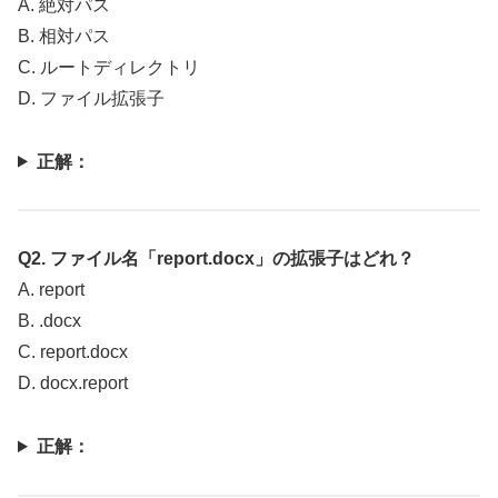
A. 絶対パス
B. 相対パス
C. ルートディレクトリ
D. ファイル拡張子
正解：
Q2. ファイル名「report.docx」の拡張子はどれ？
A. report
B. .docx
C. report.docx
D. docx.report
正解：