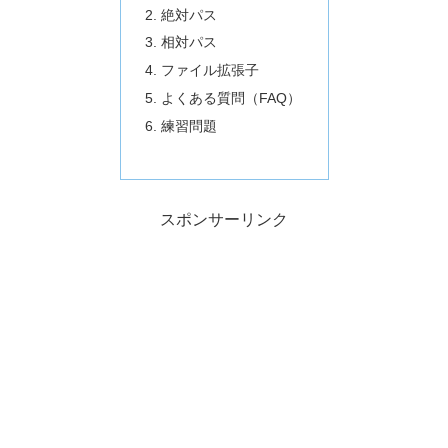
絶対パス
相対パス
ファイル拡張子
よくある質問（FAQ）
練習問題
スポンサーリンク