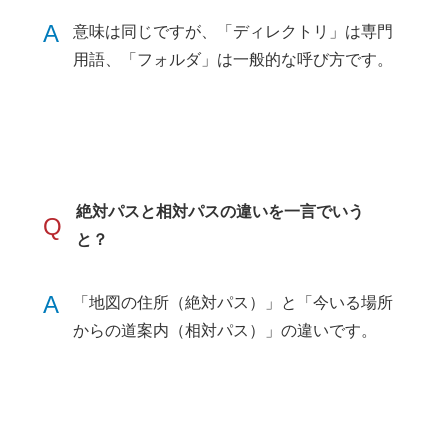
A
意味は同じですが、「ディレクトリ」は専門
用語、「フォルダ」は一般的な呼び方です。
絶対パスと相対パスの違いを一言でいう
Q
と？
A
「地図の住所（絶対パス）」と「今いる場所
からの道案内（相対パス）」の違いです。