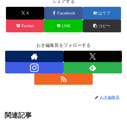
シェアする
X
Facebook
はてブ
Pocket
LINE
コピー
おき編集長をフォローする
おき編集長
関連記事