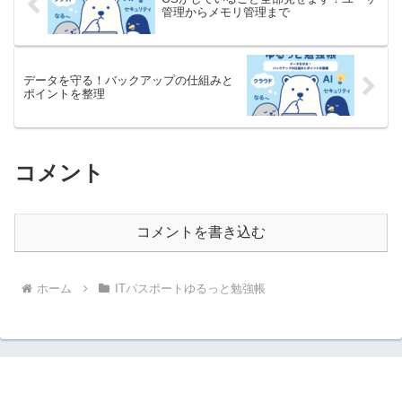
管理からメモリ管理まで
データを守る！バックアップの仕組みと
ポイントを整理
コメント
コメントを書き込む
ホーム
ITパスポートゆるっと勉強帳