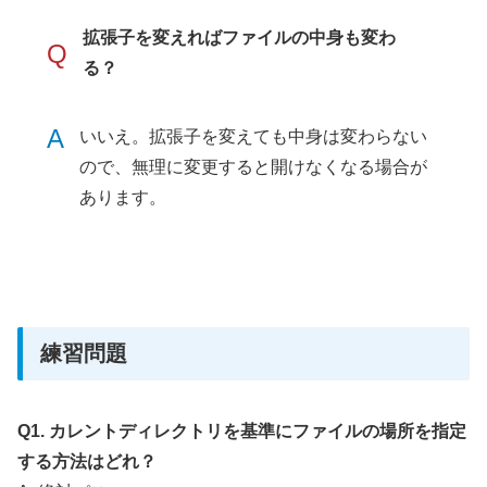
拡張子を変えればファイルの中身も変わ
Q
る？
A
いいえ。拡張子を変えても中身は変わらない
ので、無理に変更すると開けなくなる場合が
あります。
練習問題
Q1. カレントディレクトリを基準にファイルの場所を指定
する方法はどれ？