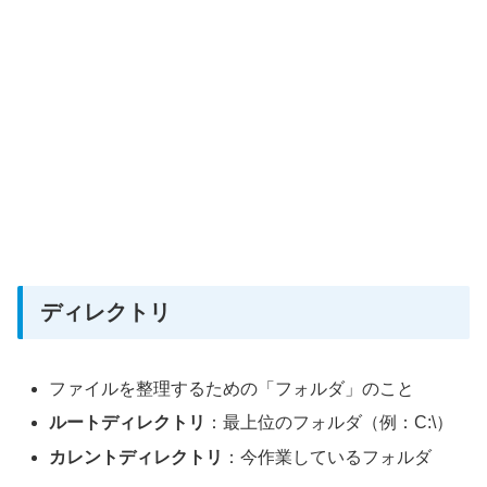
ディレクトリ
ファイルを整理するための「フォルダ」のこと
ルートディレクトリ
：最上位のフォルダ（例：C:\）
カレントディレクトリ
：今作業しているフォルダ