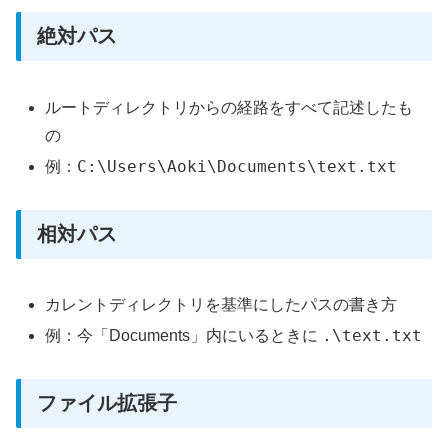
絶対パス
ルートディレクトリからの経路をすべて記述したも
の
C:\Users\Aoki\Documents\text.txt
例：
相対パス
カレントディレクトリを基準にしたパスの書き方
.\text.txt
例：今「Documents」内にいるときに
ファイル拡張子