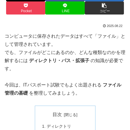
Pocket
LINE
コピー
2025.08.22
コンピュータに保存されたデータはすべて「ファイル」と
して管理されています。
でも、ファイルがどこにあるのか、どんな種類なのかを理
解するには
ディレクトリ・パス・拡張子
の知識が必要で
す。
今回は、ITパスポート試験でもよく出題される
ファイル
管理の基礎
を整理してみましょう。
目次
ディレクトリ