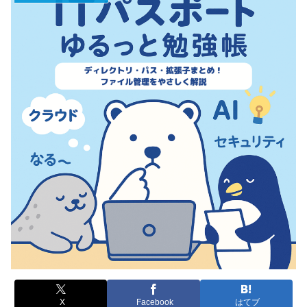
X
Facebook
はてブ