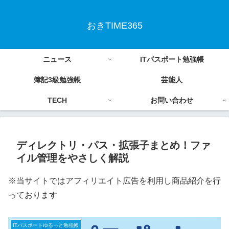
おきTIME365
ニュース
ITパスポート勉強帳
簿記3級勉強帳
芸能人
TECH
お問い合わせ
ディレクトリ・パス・拡張子まとめ！ファ
イル管理をやさしく解説
※当サイトではアフィリエイト広告を利用し商品紹介を行
っております
ITパスポートゆるっと勉強帳