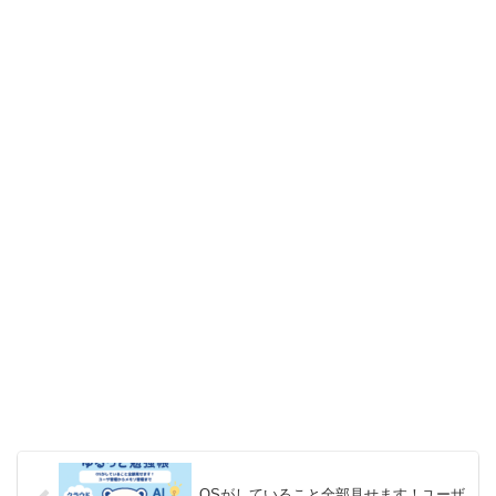
OSがしていること全部見せます！ユーザ