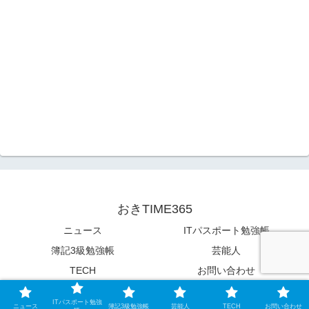
おきTIME365
ニュース
ITパスポート勉強帳
簿記3級勉強帳
芸能人
TECH
お問い合わせ
© 2021 おきTIME365.
ITパスポート勉強
ニュース
簿記3級勉強帳
芸能人
TECH
お問い合わせ