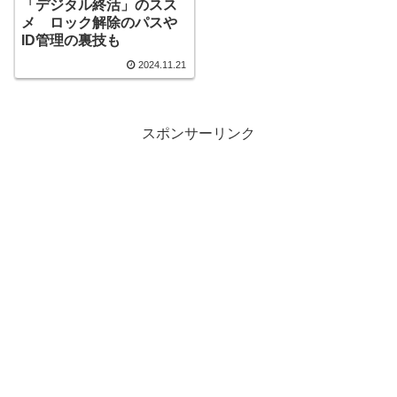
「デジタル終活」のスス
メ ロック解除のパスや
ID管理の裏技も
2024.11.21
スポンサーリンク