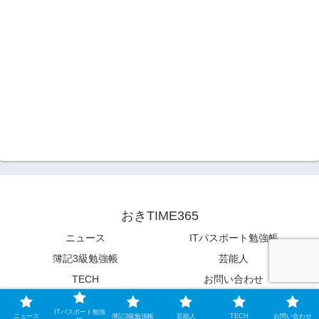
おきTIME365
ニュース
ITパスポート勉強帳
簿記3級勉強帳
芸能人
TECH
お問い合わせ
© 2021 おきTIME365.
ITパスポート勉強
ニュース
簿記3級勉強帳
芸能人
TECH
お問い合わせ